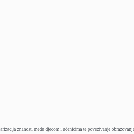
ularizacija znanosti među djecom i učenicima te povezivanje obrazovanja