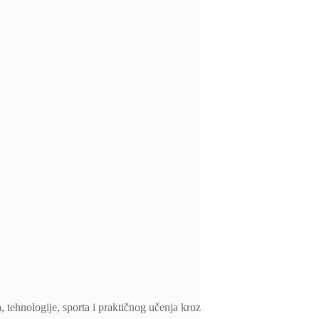
, tehnologije, sporta i praktičnog učenja kroz