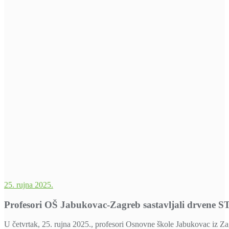
25. rujna 2025.
Profesori OŠ Jabukovac-Zagreb sastavljali drvene 
U četvrtak, 25. rujna 2025., profesori Osnovne škole Jabukovac iz Za