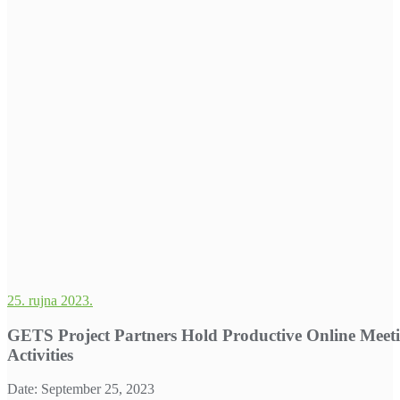
25. rujna 2023.
GETS Project Partners Hold Productive Online Meeti
Activities
Date: September 25, 2023