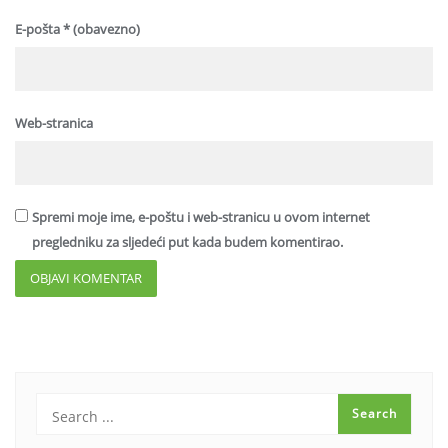
E-pošta
* (obavezno)
Web-stranica
Spremi moje ime, e-poštu i web-stranicu u ovom internet
pregledniku za sljedeći put kada budem komentirao.