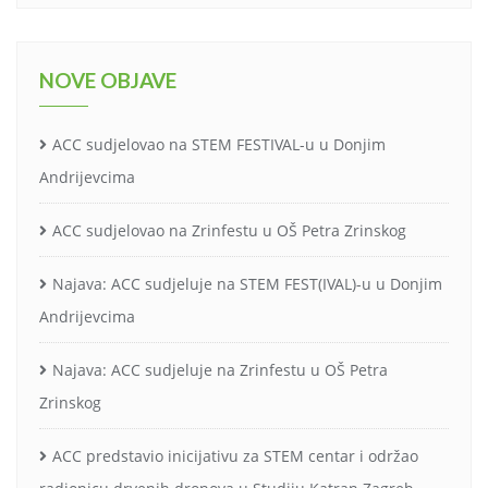
NOVE OBJAVE
ACC sudjelovao na STEM FESTIVAL-u u Donjim
Andrijevcima
ACC sudjelovao na Zrinfestu u OŠ Petra Zrinskog
Najava: ACC sudjeluje na STEM FEST(IVAL)-u u Donjim
Andrijevcima
Najava: ACC sudjeluje na Zrinfestu u OŠ Petra
Zrinskog
ACC predstavio inicijativu za STEM centar i održao