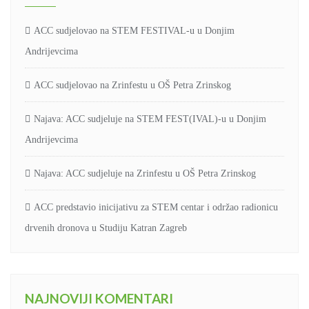
ACC sudjelovao na STEM FESTIVAL-u u Donjim
Andrijevcima
ACC sudjelovao na Zrinfestu u OŠ Petra Zrinskog
Najava: ACC sudjeluje na STEM FEST(IVAL)-u u Donjim
Andrijevcima
Najava: ACC sudjeluje na Zrinfestu u OŠ Petra Zrinskog
ACC predstavio inicijativu za STEM centar i održao radionicu
drvenih dronova u Studiju Katran Zagreb
NAJNOVIJI KOMENTARI