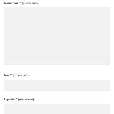
Komentar
* (obavezno)
Ime
* (obavezno)
E-pošta
* (obavezno)