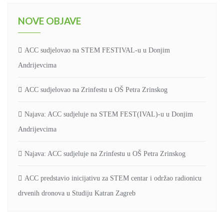
NOVE OBJAVE
ACC sudjelovao na STEM FESTIVAL-u u Donjim
Andrijevcima
ACC sudjelovao na Zrinfestu u OŠ Petra Zrinskog
Najava: ACC sudjeluje na STEM FEST(IVAL)-u u Donjim
Andrijevcima
Najava: ACC sudjeluje na Zrinfestu u OŠ Petra Zrinskog
ACC predstavio inicijativu za STEM centar i održao radionicu
drvenih dronova u Studiju Katran Zagreb