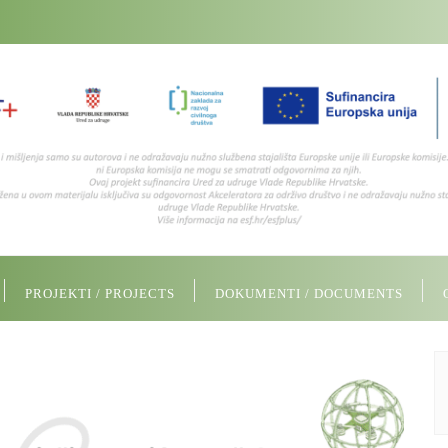
PROJEKTI / PROJECTS
DOKUMENTI / DOCUMENTS