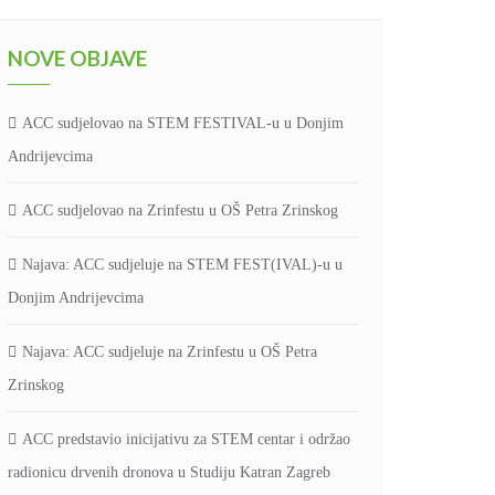
NOVE OBJAVE
ACC sudjelovao na STEM FESTIVAL-u u Donjim
Andrijevcima
ACC sudjelovao na Zrinfestu u OŠ Petra Zrinskog
Najava: ACC sudjeluje na STEM FEST(IVAL)-u u
Donjim Andrijevcima
Najava: ACC sudjeluje na Zrinfestu u OŠ Petra
Zrinskog
ACC predstavio inicijativu za STEM centar i održao
radionicu drvenih dronova u Studiju Katran Zagreb