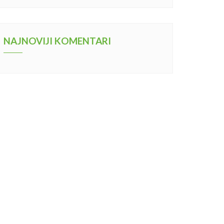
NAJNOVIJI KOMENTARI