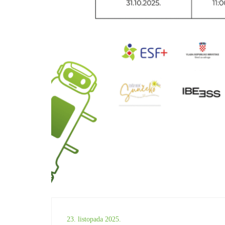
23. listopada 2025.