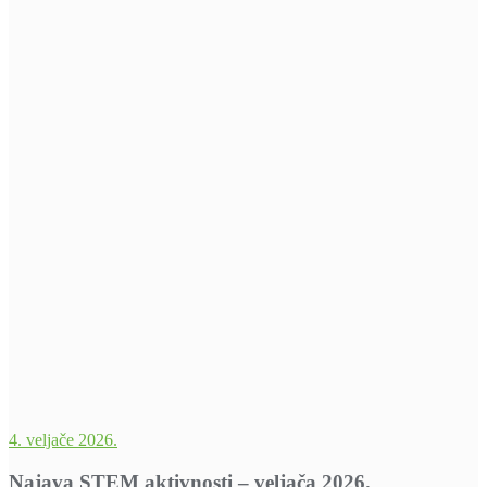
4. veljače 2026.
Najava STEM aktivnosti – veljača 2026.