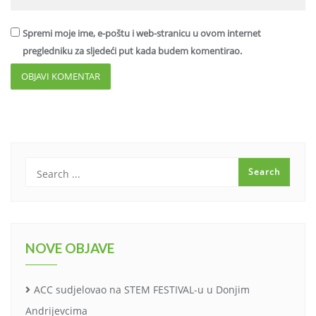
Spremi moje ime, e-poštu i web-stranicu u ovom internet
pregledniku za sljedeći put kada budem komentirao.
NOVE OBJAVE
ACC sudjelovao na STEM FESTIVAL-u u Donjim
Andrijevcima