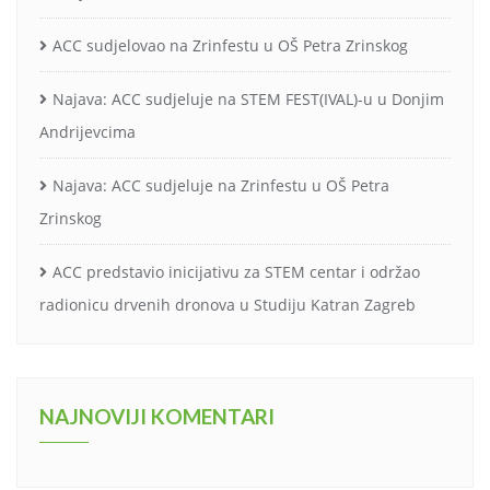
ACC sudjelovao na Zrinfestu u OŠ Petra Zrinskog
Najava: ACC sudjeluje na STEM FEST(IVAL)-u u Donjim
Andrijevcima
Najava: ACC sudjeluje na Zrinfestu u OŠ Petra
Zrinskog
ACC predstavio inicijativu za STEM centar i održao
radionicu drvenih dronova u Studiju Katran Zagreb
NAJNOVIJI KOMENTARI