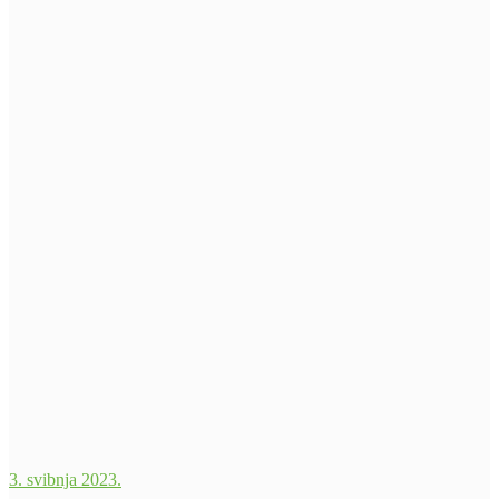
3. svibnja 2023.