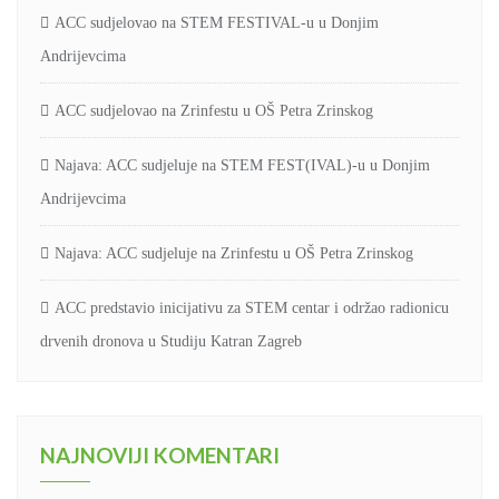
ACC sudjelovao na STEM FESTIVAL-u u Donjim
Andrijevcima
ACC sudjelovao na Zrinfestu u OŠ Petra Zrinskog
Najava: ACC sudjeluje na STEM FEST(IVAL)-u u Donjim
Andrijevcima
Najava: ACC sudjeluje na Zrinfestu u OŠ Petra Zrinskog
ACC predstavio inicijativu za STEM centar i održao radionicu
drvenih dronova u Studiju Katran Zagreb
NAJNOVIJI KOMENTARI